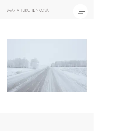
MARIA TURCHENKOVA